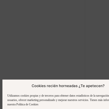
Cookies recién horneadas ¿Te apetecen?
Utilizamos cookies propias y de terceros para obtener datos estadísticos de la navegació
usuarios, ofrecer marketing personalizado y mejorar nuestros servicios. Tienes más info
nuestra Política de Cookies