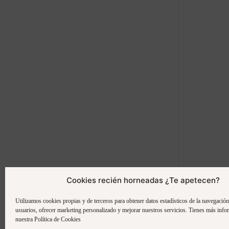
Cookies recién horneadas ¿Te apetecen?
Utilizamos cookies propias y de terceros para obtener datos estadísticos de la navegació
usuarios, ofrecer marketing personalizado y mejorar nuestros servicios. Tienes más info
nuestra Política de Cookies