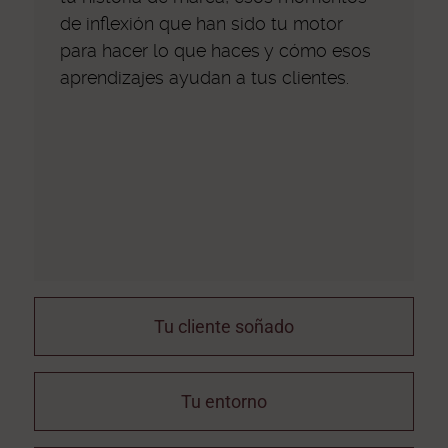
de inflexión que han sido tu motor
para hacer lo que haces y cómo esos
aprendizajes ayudan a tus clientes.
Tu cliente soñado
Tu entorno