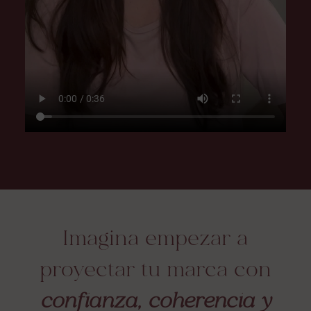
Imagina empezar a
proyectar tu marca con
confianza, coherencia y