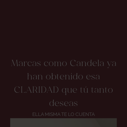
Marcas como Candela ya
han obtenido esa
CLARIDAD que tú tanto
deseas
ELLA MISMA TE LO CUENTA