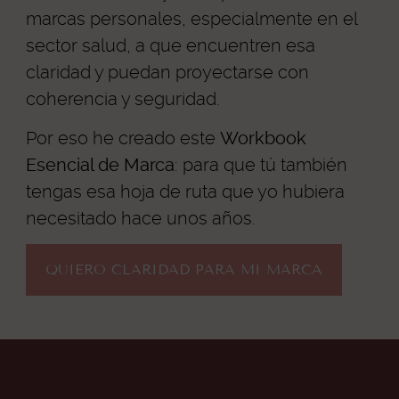
marcas personales, especialmente en el
sector salud, a que encuentren esa
claridad y puedan proyectarse con
coherencia y seguridad.
Por eso he creado este
Workbook
Esencial de Marca
: para que tú también
tengas esa hoja de ruta que yo hubiera
necesitado hace unos años.
QUIERO CLARIDAD PARA MI MARCA