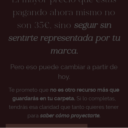
El mayor precio que estás
pagando ahora mismo no
son 35€, sino
seguir sin
sentirte representada por tu
marca.
Pero eso puede cambiar a partir de
hoy.
Te prometo que
no es otro recurso más que
guardarás en tu carpeta.
Si lo completas,
tendrás esa claridad que tanto quieres tener
para
saber cómo proyectarte.