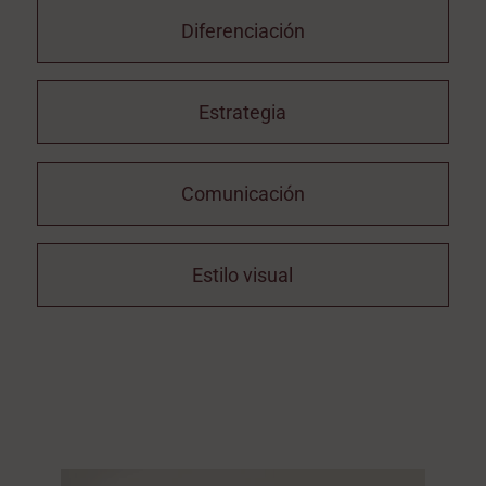
Diferenciación
Estrategia
Comunicación
Estilo visual