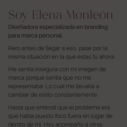
Soy Elena Monleón
Diseñadora especializada en branding
para marca personal.
Pero antes de llegar a eso, pase por la
misma situación en la que estas tú ahora.
Me sentía insegura con mi imagen de
marca porque sentía que no me
representaba. Lo cual me llevaba a
cambiar de estilo constantemente.
Hasta que entendí que el problema era
que había puesto foco fuera en lugar de
dentro de mí. Hoy acompaño a otras