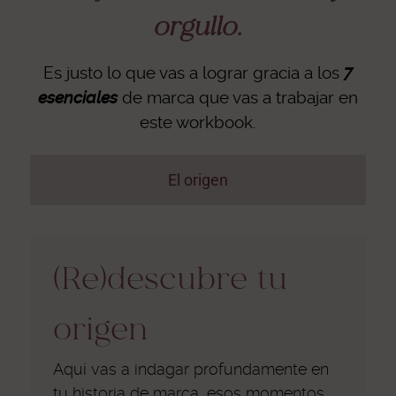
orgullo.
Es justo lo que vas a lograr gracia a los
7
esenciales
de marca que vas a trabajar en
este workbook.
El origen
(Re)descubre tu
origen
Aquí vas a indagar profundamente en
tu historia de marca, esos momentos